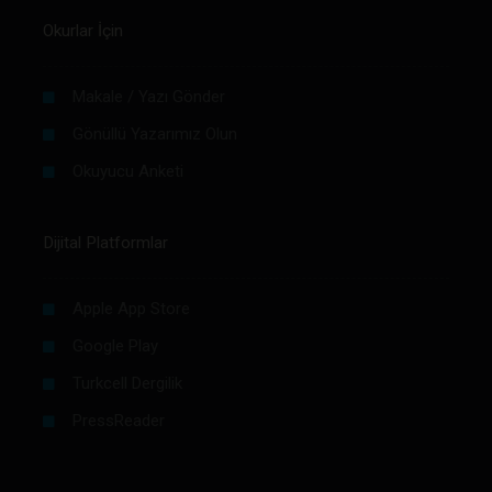
Okurlar İçin
Makale / Yazı Gönder
Gönüllü Yazarımız Olun
Okuyucu Anketi
Dijital Platformlar
Apple App Store
Google Play
Turkcell Dergilik
PressReader