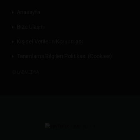
Anasayfa
Bize Ulaşın
Kişisel Verilerin Korunması
Tanımlama Bilgileri Politikası (Cookies)
©
LABMEDYA