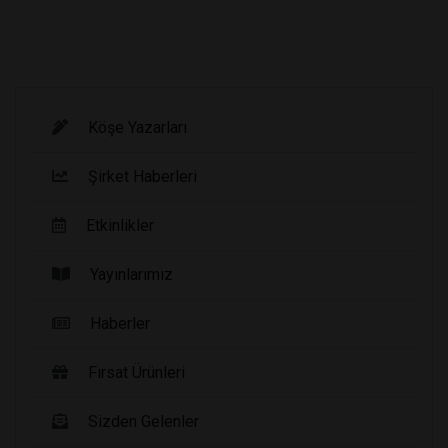
Köşe Yazarları
Şirket Haberleri
Etkinlikler
Yayınlarımız
Haberler
Fırsat Ürünleri
Sizden Gelenler