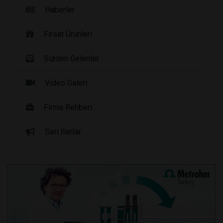
Haberler
Fırsat Ürünleri
Sizden Gelenler
Video Galeri
Firma Rehberi
Seri İlanlar