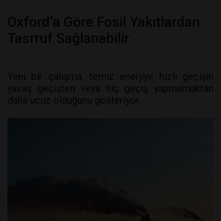
Oxford’a Göre Fosil Yakıtlardan
Tasrruf Sağlanabilir
Yeni bir çalışma, temiz enerjiye hızlı geçişin
yavaş geçişten veya hiç geçiş yapmamaktan
daha ucuz olduğunu gösteriyor.