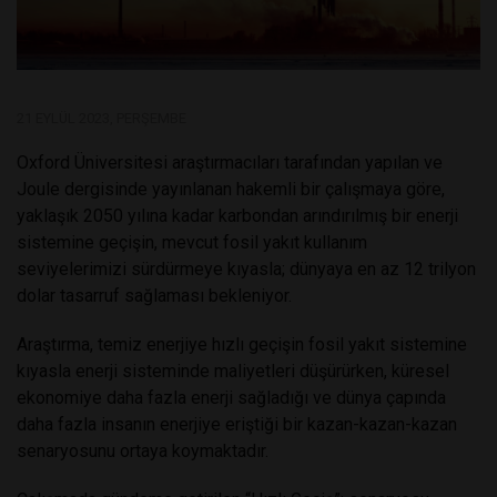
21 EYLÜL 2023, PERŞEMBE
Oxford Üniversitesi araştırmacıları tarafından yapılan ve
Joule dergisinde yayınlanan hakemli bir çalışmaya göre,
yaklaşık 2050 yılına kadar karbondan arındırılmış bir enerji
sistemine geçişin, mevcut fosil yakıt kullanım
seviyelerimizi sürdürmeye kıyasla; dünyaya en az 12 trilyon
dolar tasarruf sağlaması bekleniyor.
Araştırma, temiz enerjiye hızlı geçişin fosil yakıt sistemine
kıyasla enerji sisteminde maliyetleri düşürürken, küresel
ekonomiye daha fazla enerji sağladığı ve dünya çapında
daha fazla insanın enerjiye eriştiği bir kazan-kazan-kazan
senaryosunu ortaya koymaktadır.