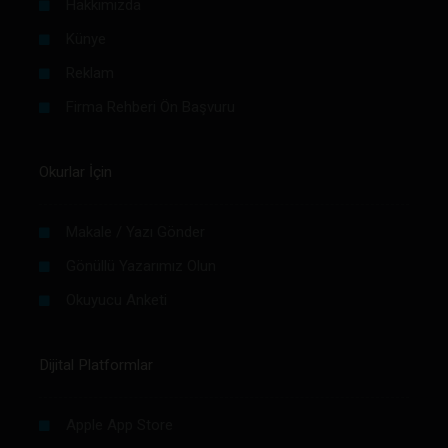
Hakkımızda
Künye
Reklam
Firma Rehberi Ön Başvuru
Okurlar İçin
Makale / Yazı Gönder
Gönüllü Yazarımız Olun
Okuyucu Anketi
Dijital Platformlar
Apple App Store