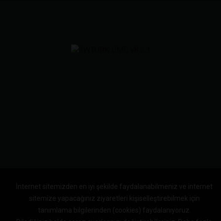
İnternet sitemizden en iyi şekilde faydalanabilmeniz ve internet
sitemize yapacağınız ziyaretleri kişiselleştirebilmek için
tanımlama bilgilerinden (cookies) faydalanıyoruz.