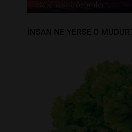
İNSAN NE YERSE O MUDUR