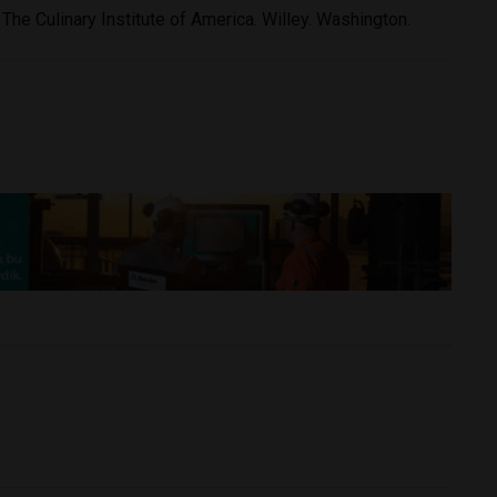
he Culinary Institute of America. Willey. Washington.