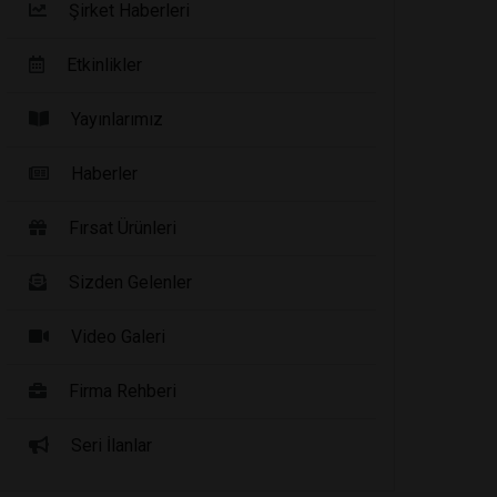
Şirket Haberleri
Etkinlikler
Yayınlarımız
Haberler
Fırsat Ürünleri
Sizden Gelenler
Video Galeri
Firma Rehberi
Seri İlanlar