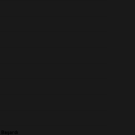
i Başardı