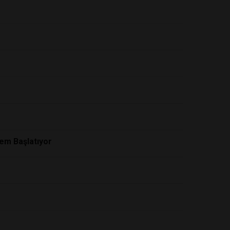
em Başlatıyor