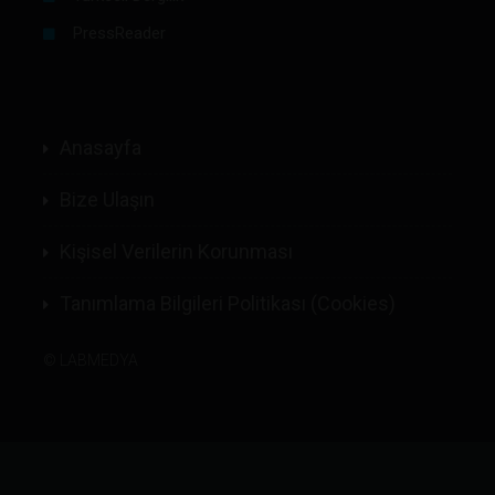
PressReader
Anasayfa
Bize Ulaşın
Kişisel Verilerin Korunması
Tanımlama Bilgileri Politikası (Cookies)
©
LABMEDYA