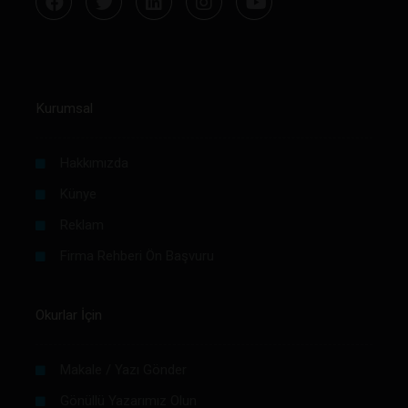
Kurumsal
Hakkımızda
Künye
Reklam
Firma Rehberi Ön Başvuru
Okurlar İçin
Makale / Yazı Gönder
Gönüllü Yazarımız Olun