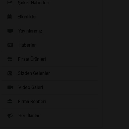
Şirket Haberleri
Etkinlikler
Yayınlarımız
Haberler
Fırsat Ürünleri
Sizden Gelenler
Video Galeri
Firma Rehberi
Seri İlanlar