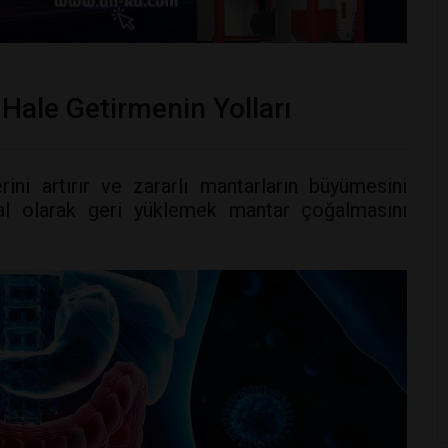
 Hale Getirmenin Yolları
rini artırır ve zararlı mantarların büyümesini
sal olarak geri yüklemek mantar çoğalmasını