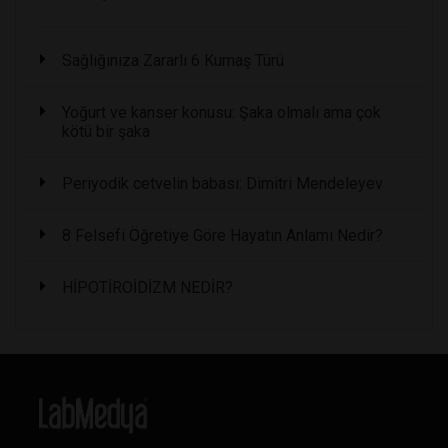
Sağlığınıza Zararlı 6 Kumaş Türü
Yoğurt ve kanser konusu: Şaka olmalı ama çok
kötü bir şaka
Periyodik cetvelin babası: Dimitri Mendeleyev
8 Felsefi Öğretiye Göre Hayatın Anlamı Nedir?
HİPOTİROİDİZM NEDİR?