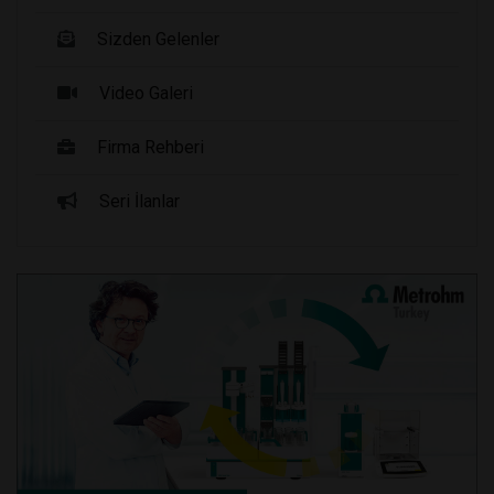
Sizden Gelenler
Video Galeri
Firma Rehberi
Seri İlanlar