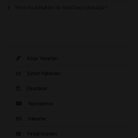
Yeme bozuklukları ile nasıl başa çıkacağız?
Köşe Yazarları
Şirket Haberleri
Etkinlikler
Yayınlarımız
Haberler
Fırsat Ürünleri