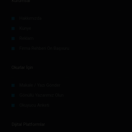
Kurumsal
Hakkımızda
Künye
Reklam
Firma Rehberi Ön Başvuru
Okurlar İçin
Makale / Yazı Gönder
Gönüllü Yazarımız Olun
Okuyucu Anketi
Dijital Platformlar