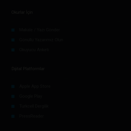
Okurlar İçin
Makale / Yazı Gönder
Gönüllü Yazarımız Olun
Okuyucu Anketi
Dijital Platformlar
Apple App Store
Google Play
Turkcell Dergilik
PressReader