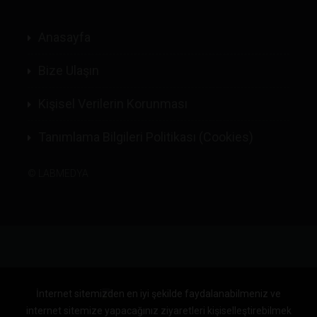
Anasayfa
Bize Ulaşın
Kişisel Verilerin Korunması
Tanımlama Bilgileri Politikası (Cookies)
©
LABMEDYA
İnternet sitemizden en iyi şekilde faydalanabilmeniz ve
internet sitemize yapacağınız ziyaretleri kişiselleştirebilmek