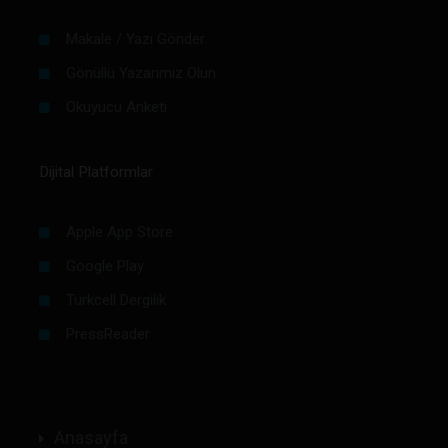
Makale / Yazı Gönder
Gönüllü Yazarımız Olun
Okuyucu Anketi
Dijital Platformlar
Apple App Store
Google Play
Turkcell Dergilik
PressReader
Anasayfa