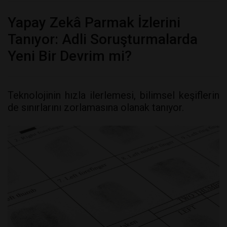
Yapay Zekâ Parmak İzlerini
Tanıyor: Adli Soruşturmalarda
Yeni Bir Devrim mi?
Teknolojinin hızla ilerlemesi, bilimsel keşiflerin
de sınırlarını zorlamasına olanak tanıyor.