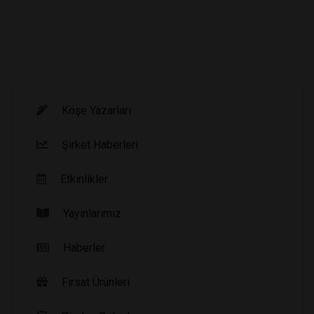
Köşe Yazarları
Şirket Haberleri
Etkinlikler
Yayınlarımız
Haberler
Fırsat Ürünleri