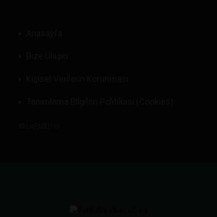
Anasayfa
Bize Ulaşın
Kişisel Verilerin Korunması
Tanımlama Bilgileri Politikası (Cookies)
©
LABMEDYA