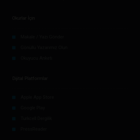
Okurlar İçin
Makale / Yazı Gönder
Gönüllü Yazarımız Olun
Okuyucu Anketi
Dijital Platformlar
Apple App Store
Google Play
Turkcell Dergilik
PressReader