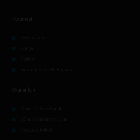
Kurumsal
Hakkımızda
Künye
Reklam
Firma Rehberi Ön Başvuru
Okurlar İçin
Makale / Yazı Gönder
Gönüllü Yazarımız Olun
Okuyucu Anketi