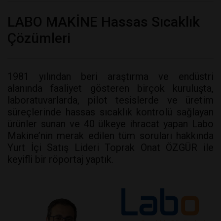
LABO MAKİNE Hassas Sıcaklık
Çözümleri
1981 yılından beri araştırma ve endüstri
alanında faaliyet gösteren birçok kuruluşta,
laboratuvarlarda, pilot tesislerde ve üretim
süreçlerinde hassas sıcaklık kontrolü sağlayan
ürünler sunan ve 40 ülkeye ihracat yapan Labo
Makine’nin merak edilen tüm soruları hakkında
Yurt İçi Satış Lideri Toprak Onat ÖZGÜR ile
keyifli bir röportaj yaptık.