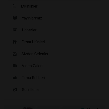
Etkinlikler
Yayınlarımız
Haberler
Fırsat Ürünleri
Sizden Gelenler
Video Galeri
Firma Rehberi
Seri İlanlar