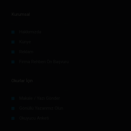
Kurumsal
Hakkımızda
Künye
Reklam
Firma Rehberi Ön Başvuru
Okurlar İçin
Makale / Yazı Gönder
Gönüllü Yazarımız Olun
Okuyucu Anketi