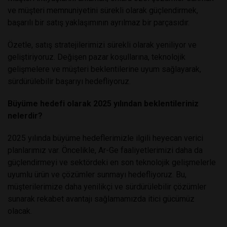
ve müşteri memnuniyetini sürekli olarak güçlendirmek,
başarılı bir satış yaklaşımının ayrılmaz bir parçasıdır.
Özetle, satış stratejilerimizi sürekli olarak yeniliyor ve
geliştiriyoruz. Değişen pazar koşullarına, teknolojik
gelişmelere ve müşteri beklentilerine uyum sağlayarak,
sürdürülebilir başarıyı hedefliyoruz.
Büyüme hedefi olarak 2025 yılından beklentileriniz
nelerdir?
2025 yılında büyüme hedeflerimizle ilgili heyecan verici
planlarımız var. Öncelikle, Ar-Ge faaliyetlerimizi daha da
güçlendirmeyi ve sektördeki en son teknolojik gelişmelerle
uyumlu ürün ve çözümler sunmayı hedefliyoruz. Bu,
müşterilerimize daha yenilikçi ve sürdürülebilir çözümler
sunarak rekabet avantajı sağlamamızda itici gücümüz
olacak.