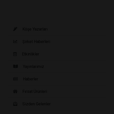
Köşe Yazarları
Şirket Haberleri
Etkinlikler
Yayınlarımız
Haberler
Fırsat Ürünleri
Sizden Gelenler