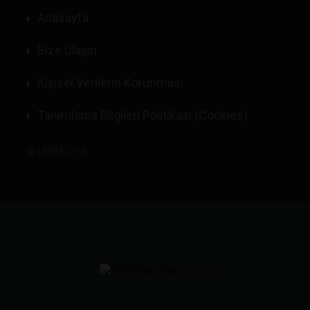
Anasayfa
Bize Ulaşın
Kişisel Verilerin Korunması
Tanımlama Bilgileri Politikası (Cookies)
©
LABMEDYA