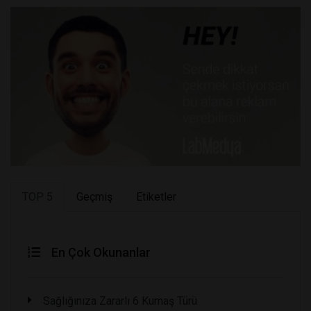
TOP 5
Geçmiş
Etiketler
En Çok Okunanlar
Sağlığınıza Zararlı 6 Kumaş Türü