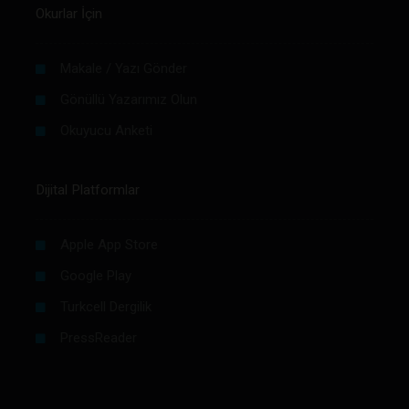
Okurlar İçin
Makale / Yazı Gönder
Gönüllü Yazarımız Olun
Okuyucu Anketi
Dijital Platformlar
Apple App Store
Google Play
Turkcell Dergilik
PressReader