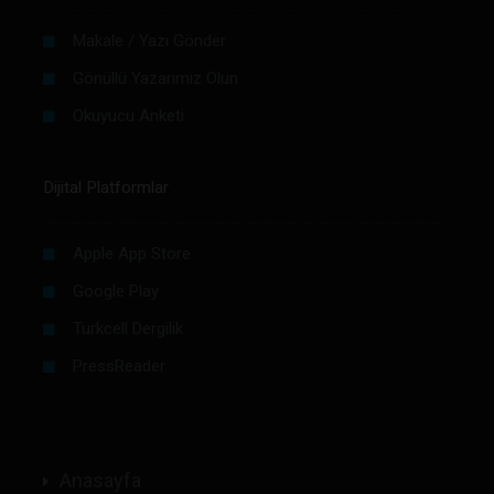
Makale / Yazı Gönder
Gönüllü Yazarımız Olun
Okuyucu Anketi
Dijital Platformlar
Apple App Store
Google Play
Turkcell Dergilik
PressReader
Anasayfa