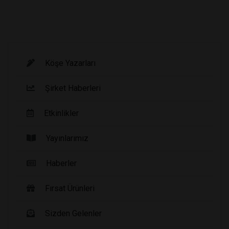
Köşe Yazarları
Şirket Haberleri
Etkinlikler
Yayınlarımız
Haberler
Fırsat Ürünleri
Sizden Gelenler