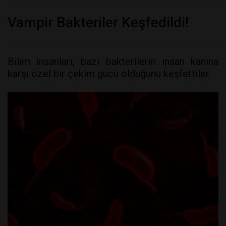
Vampir Bakteriler Keşfedildi!
Bilim insanları, bazı bakterilerin insan kanına
karşı özel bir çekim gücü olduğunu keşfettiler.