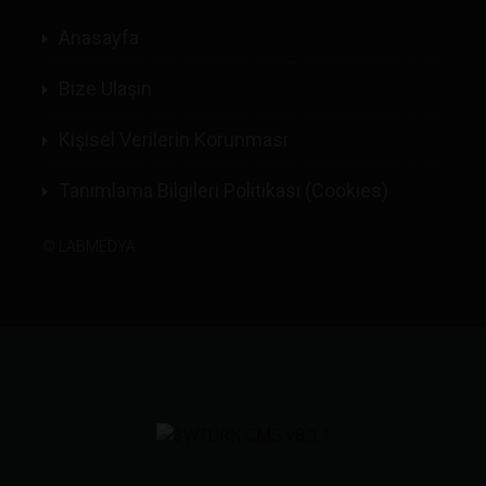
Anasayfa
Bize Ulaşın
Kişisel Verilerin Korunması
Tanımlama Bilgileri Politikası (Cookies)
©
LABMEDYA