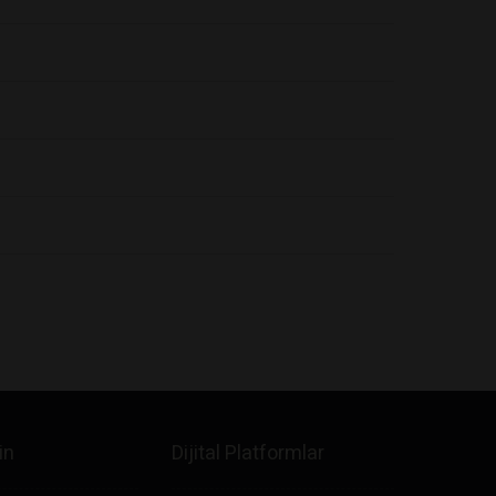
in
Dijital Platformlar