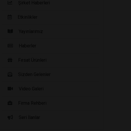
Şirket Haberleri
Etkinlikler
Yayınlarımız
Haberler
Fırsat Ürünleri
Sizden Gelenler
Video Galeri
Firma Rehberi
Seri İlanlar