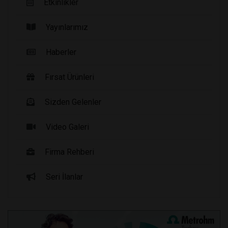
Etkinlikler
Yayınlarımız
Haberler
Fırsat Ürünleri
Sizden Gelenler
Video Galeri
Firma Rehberi
Seri İlanlar