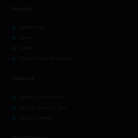
Kurumsal
Hakkımızda
Künye
Reklam
Firma Rehberi Ön Başvuru
Okurlar İçin
Makale / Yazı Gönder
Gönüllü Yazarımız Olun
Okuyucu Anketi