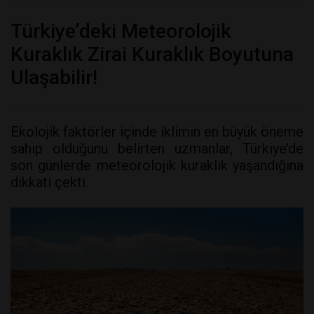
Türkiye’deki Meteorolojik
Kuraklık Zirai Kuraklık Boyutuna
Ulaşabilir!
Ekolojik faktörler içinde iklimin en büyük öneme
sahip olduğunu belirten uzmanlar, Türkiye’de
son günlerde meteorolojik kuraklık yaşandığına
dikkati çekti.