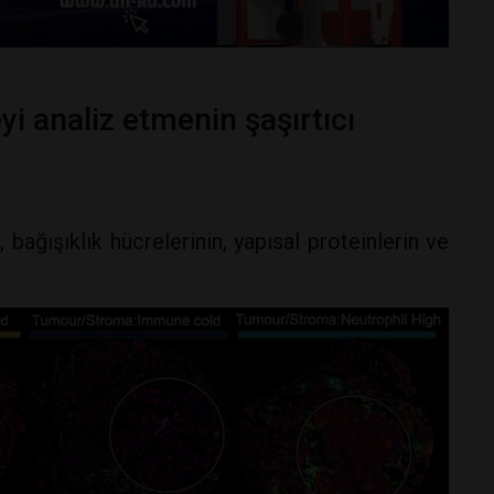
yi analiz etmenin şaşırtıcı
bağışıklık hücrelerinin, yapısal proteinlerin ve