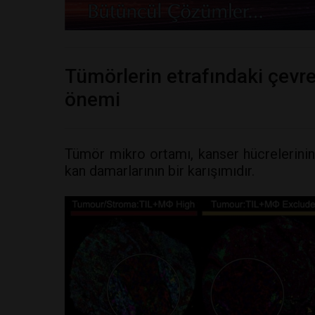
Tümörlerin etrafındaki çevre
önemi
Tümör mikro ortamı, kanser hücrelerinin, 
kan damarlarının bir karışımıdır.