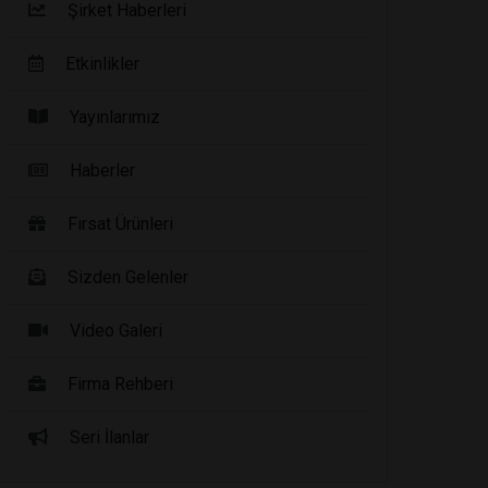
Şirket Haberleri
Etkinlikler
Yayınlarımız
Haberler
Fırsat Ürünleri
Sizden Gelenler
Video Galeri
Firma Rehberi
Seri İlanlar