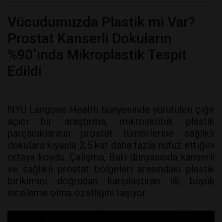
Vücudumuzda Plastik mi Var?
Prostat Kanserli Dokuların
%90’ında Mikroplastik Tespit
Edildi
NYU Langone Health bünyesinde yürütülen çığır
açıcı bir araştırma, mikroskobik plastik
parçacıklarının prostat tümörlerine sağlıklı
dokulara kıyasla 2,5 kat daha fazla nüfuz ettiğini
ortaya koydu. Çalışma, Batı dünyasında kanserli
ve sağlıklı prostat bölgeleri arasındaki plastik
birikimini doğrudan karşılaştıran ilk büyük
inceleme olma özelliğini taşıyor.