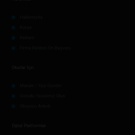
Hakkımızda
Künye
Reklam
Firma Rehberi Ön Başvuru
Okurlar İçin
Makale / Yazı Gönder
Gönüllü Yazarımız Olun
Okuyucu Anketi
Dijital Platformlar