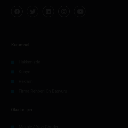
Kurumsal
Hakkımızda
Künye
Reklam
Firma Rehberi Ön Başvuru
Okurlar İçin
Makale / Yazı Gönder