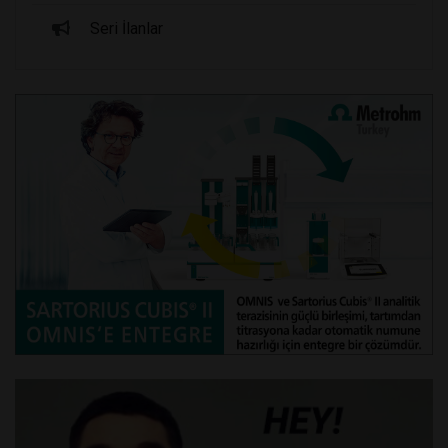
Seri İlanlar