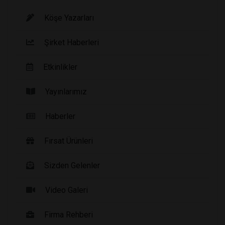
Köşe Yazarları
Şirket Haberleri
Etkinlikler
Yayınlarımız
Haberler
Fırsat Ürünleri
Sizden Gelenler
Video Galeri
Firma Rehberi