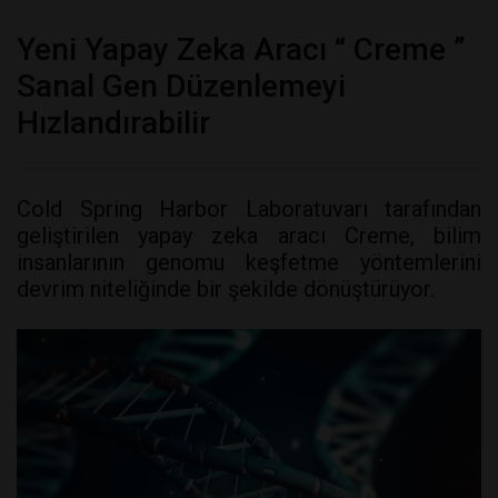
Yeni Yapay Zeka Aracı “ Creme ”
Sanal Gen Düzenlemeyi
Hızlandırabilir
Cold Spring Harbor Laboratuvarı tarafından
geliştirilen yapay zeka aracı Creme, bilim
insanlarının genomu keşfetme yöntemlerini
devrim niteliğinde bir şekilde dönüştürüyor.