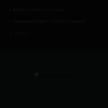
Kişisel Verilerin Korunması
Tanımlama Bilgileri Politikası (Cookies)
©
LABMEDYA