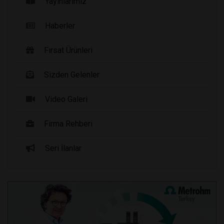
Yayınlarımız
Haberler
Fırsat Ürünleri
Sizden Gelenler
Video Galeri
Firma Rehberi
Seri İlanlar