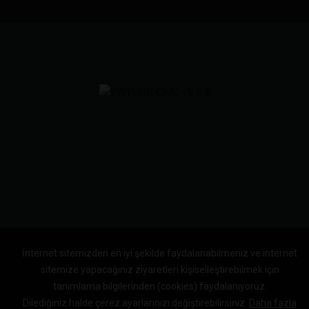
İnternet sitemizden en iyi şekilde faydalanabilmeniz ve internet
sitemize yapacağınız ziyaretleri kişiselleştirebilmek için
tanımlama bilgilerinden (cookies) faydalanıyoruz.
Dilediğiniz halde çerez ayarlarınızı değiştirebilirsiniz.
Daha fazla