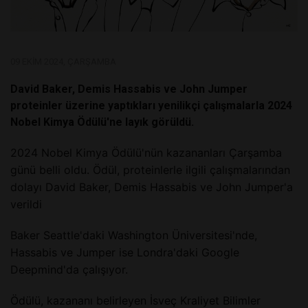
09 EKIM 2024, ÇARŞAMBA
David Baker, Demis Hassabis ve John Jumper
proteinler üzerine yaptıkları yenilikçi çalışmalarla 2024
Nobel Kimya Ödülü'ne layık görüldü.
2024 Nobel Kimya Ödülü'nün kazananları Çarşamba
günü belli oldu. Ödül, proteinlerle ilgili çalışmalarından
dolayı David Baker, Demis Hassabis ve John Jumper'a
verildi
Baker Seattle'daki Washington Üniversitesi'nde,
Hassabis ve Jumper ise Londra'daki Google
Deepmind'da çalışıyor.
Ödülü, kazananı belirleyen İsveç Kraliyet Bilimler