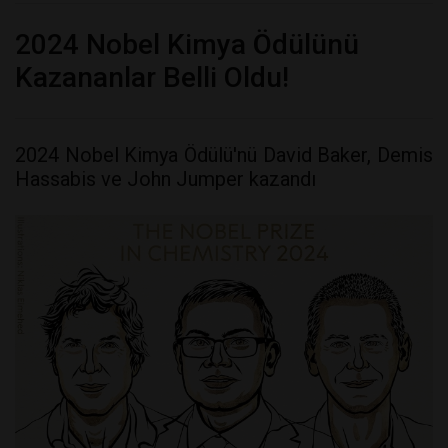
2024 Nobel Kimya Ödülünü
Kazananlar Belli Oldu!
2024 Nobel Kimya Ödülü'nü David Baker, Demis
Hassabis ve John Jumper kazandı