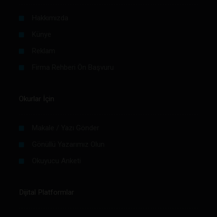
Hakkımızda
Künye
Reklam
Firma Rehberi Ön Başvuru
Okurlar İçin
Makale / Yazı Gönder
Gönüllü Yazarımız Olun
Okuyucu Anketi
Dijital Platformlar