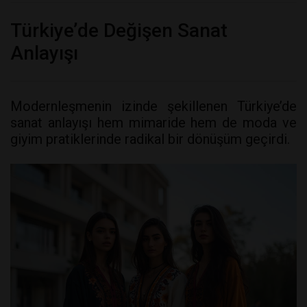
Türkiye’de Değişen Sanat
Anlayışı
Modernleşmenin izinde şekillenen Türkiye’de
sanat anlayışı hem mimaride hem de moda ve
giyim pratiklerinde radikal bir dönüşüm geçirdi.