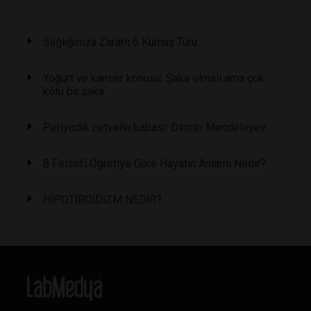
Sağlığınıza Zararlı 6 Kumaş Türü
Yoğurt ve kanser konusu: Şaka olmalı ama çok
kötü bir şaka
Periyodik cetvelin babası: Dimitri Mendeleyev
8 Felsefi Öğretiye Göre Hayatın Anlamı Nedir?
HİPOTİROİDİZM NEDİR?