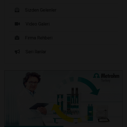
Sizden Gelenler
Video Galeri
Firma Rehberi
Seri İlanlar