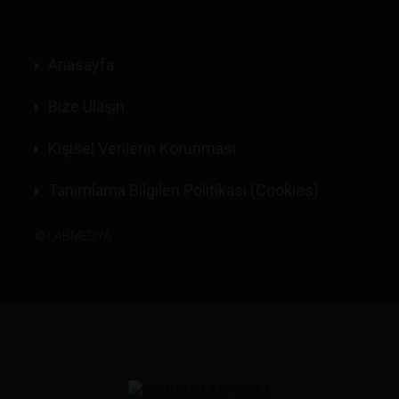
Anasayfa
Bize Ulaşın
Kişisel Verilerin Korunması
Tanımlama Bilgileri Politikası (Cookies)
©
LABMEDYA