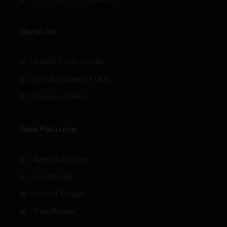
Okurlar İçin
Makale / Yazı Gönder
Gönüllü Yazarımız Olun
Okuyucu Anketi
Dijital Platformlar
Apple App Store
Google Play
Turkcell Dergilik
PressReader