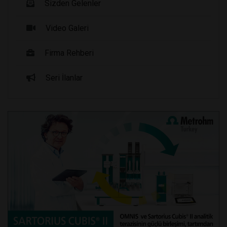
Sizden Gelenler
Video Galeri
Firma Rehberi
Seri İlanlar