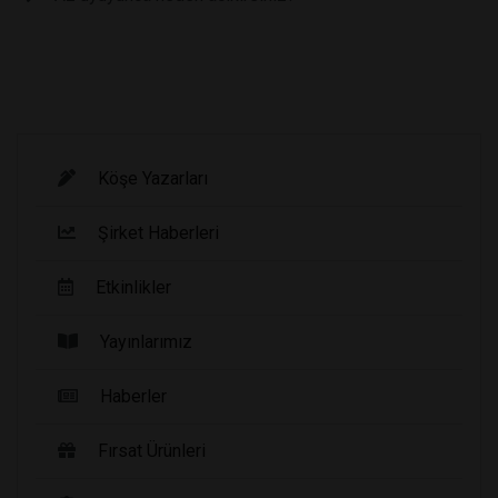
Köşe Yazarları
Şirket Haberleri
Etkinlikler
Yayınlarımız
Haberler
Fırsat Ürünleri