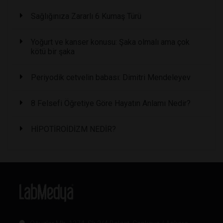
Sağlığınıza Zararlı 6 Kumaş Türü
Yoğurt ve kanser konusu: Şaka olmalı ama çok
kötü bir şaka
Periyodik cetvelin babası: Dimitri Mendeleyev
8 Felsefi Öğretiye Göre Hayatın Anlamı Nedir?
HİPOTİROİDİZM NEDİR?