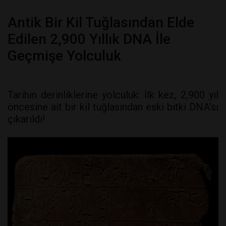
Antik Bir Kil Tuğlasından Elde
Edilen 2,900 Yıllık DNA İle
Geçmişe Yolculuk
Tarihin derinliklerine yolculuk: İlk kez, 2,900 yıl
öncesine ait bir kil tuğlasından eski bitki DNA'sı
çıkarıldı!