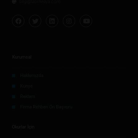
bilgi@labmedya.com
Kurumsal
Hakkımızda
Künye
Reklam
Firma Rehberi Ön Başvuru
Okurlar İçin