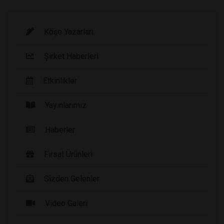
Köşe Yazarları
Şirket Haberleri
Etkinlikler
Yayınlarımız
Haberler
Fırsat Ürünleri
Sizden Gelenler
Video Galeri