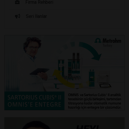
Firma Rehberi
Seri İlanlar