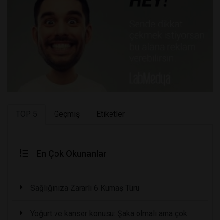
TOP 5
Geçmiş
Etiketler
En Çok Okunanlar
Sağlığınıza Zararlı 6 Kumaş Türü
Yoğurt ve kanser konusu: Şaka olmalı ama çok