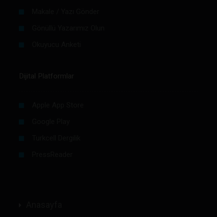
Makale / Yazı Gönder
Gönüllü Yazarımız Olun
Okuyucu Anketi
Dijital Platformlar
Apple App Store
Google Play
Turkcell Dergilik
PressReader
Anasayfa