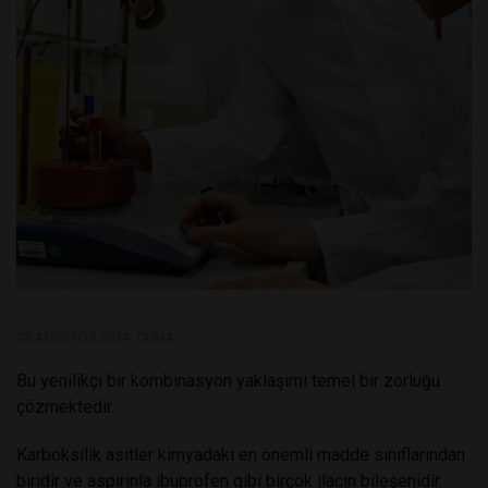
23 AĞUSTOS 2024, CUMA
Bu yenilikçi bir kombinasyon yaklaşımı temel bir zorluğu
çözmektedir.
Karboksilik asitler kimyadaki en önemli madde sınıflarından
biridir ve aspirinla ibuprofen gibi birçok ilacın bileşenidir.