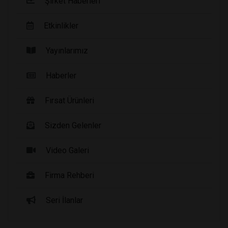
Şirket Haberleri
Etkinlikler
Yayınlarımız
Haberler
Fırsat Ürünleri
Sizden Gelenler
Video Galeri
Firma Rehberi
Seri İlanlar