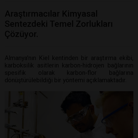
Araştırmacılar Kimyasal
Sentezdeki Temel Zorlukları
Çözüyor.
Almanya'nın Kiel kentinden bir araştırma ekibi,
karboksilik asitlerin karbon-hidrojen bağlarının
spesifik olarak karbon-flor bağlarına
dönüştürülebildiği bir yöntemi açıklamaktadır.