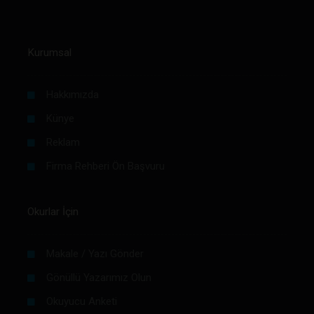
Kurumsal
Hakkımızda
Künye
Reklam
Firma Rehberi Ön Başvuru
Okurlar İçin
Makale / Yazı Gönder
Gönüllü Yazarımız Olun
Okuyucu Anketi