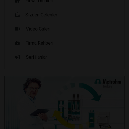
Fırsat Ürünleri
Sizden Gelenler
Video Galeri
Firma Rehberi
Seri İlanlar