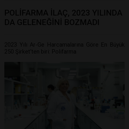
POLİFARMA İLAÇ, 2023 YILINDA
DA GELENEĞİNİ BOZMADI
2023 Yılı Ar-Ge Harcamalarına Göre En Büyük
250 Şirket’ten biri: Polifarma