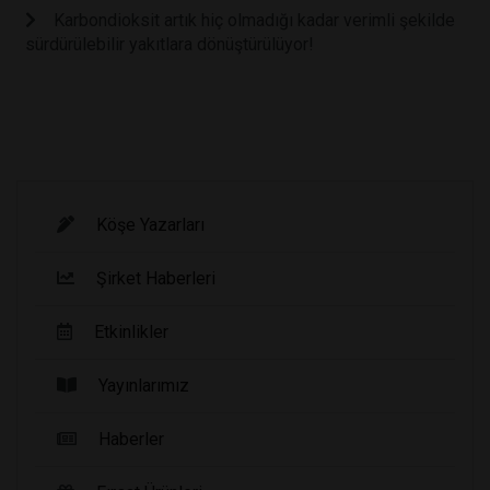
Karbondioksit artık hiç olmadığı kadar verimli şekilde
sürdürülebilir yakıtlara dönüştürülüyor!
Köşe Yazarları
Şirket Haberleri
Etkinlikler
Yayınlarımız
Haberler