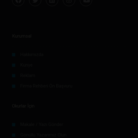
Kurumsal
Hakkımızda
Künye
Reklam
Firma Rehberi Ön Başvuru
Okurlar İçin
Makale / Yazı Gönder
Gönüllü Yazarımız Olun