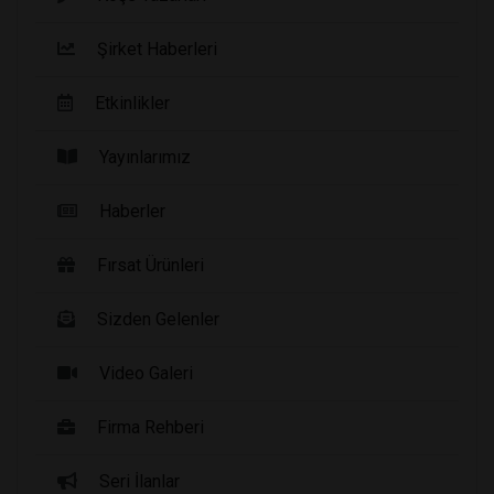
Şirket Haberleri
Etkinlikler
Yayınlarımız
Haberler
Fırsat Ürünleri
Sizden Gelenler
Video Galeri
Firma Rehberi
Seri İlanlar