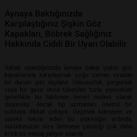
Aynaya Baktığınızda
Karşılaştığınız Şişkin Göz
Kapakları, Böbrek Sağlığınız
Hakkında Ciddi Bir Uyarı Olabilir
Sabah uyandığınızda aynaya bakıp şişkin göz
kapaklarıyla karşılaşmak çoğu zaman sıradan
bir durum gibi algılanır. Uykusuzluk, yorgunluk
veya bir gece önce tüketilen tuzlu yiyecekler
genellikle bu tablonun temel nedeni olarak
düşünülür. Ancak tıp uzmanları önemli bir
noktaya dikkat çekiyor. Geçmek bilmeyen ve
sürekli tekrar eden bu şişkinliğin ardında,
vücudunuzun size iletmeye çalıştığı çok daha
kritik bir mesaj yatıyor olabilir.