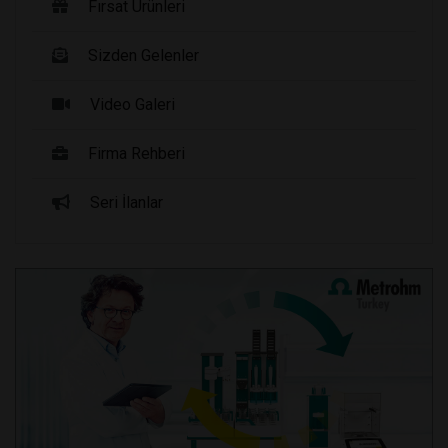
Fırsat Ürünleri
Sizden Gelenler
Video Galeri
Firma Rehberi
Seri İlanlar