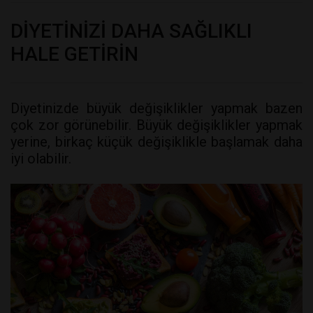
DİYETİNİZİ DAHA SAĞLIKLI
HALE GETİRİN
Diyetinizde büyük değişiklikler yapmak bazen
çok zor görünebilir. Büyük değişiklikler yapmak
yerine, birkaç küçük değişiklikle başlamak daha
iyi olabilir.