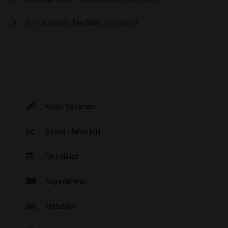
D vitamininin faydaları ve önemi
Köşe Yazarları
Şirket Haberleri
Etkinlikler
Yayınlarımız
Haberler