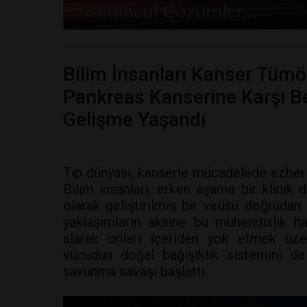
Bilim İnsanları Kanser Tümör
Pankreas Kanserine Karşı B
Gelişme Yaşandı
Tıp dünyası, kanserle mücadelede ezber 
Bilim insanları, erken aşama bir klinik
olarak geliştirilmiş bir virüsü doğrudan
yaklaşımların aksine bu mühendislik ha
alarak onları içeriden yok etmek üzer
vücudun doğal bağışıklık sistemini de 
savunma savaşı başlattı.