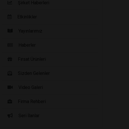
Şirket Haberleri
Etkinlikler
Yayınlarımız
Haberler
Fırsat Ürünleri
Sizden Gelenler
Video Galeri
Firma Rehberi
Seri İlanlar