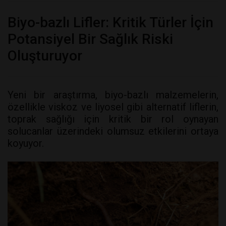
Biyo-bazlı Lifler: Kritik Türler İçin
Potansiyel Bir Sağlık Riski
Oluşturuyor
Yeni bir araştırma, biyo-bazlı malzemelerin,
özellikle viskoz ve liyosel gibi alternatif liflerin,
toprak sağlığı için kritik bir rol oynayan
solucanlar üzerindeki olumsuz etkilerini ortaya
koyuyor.