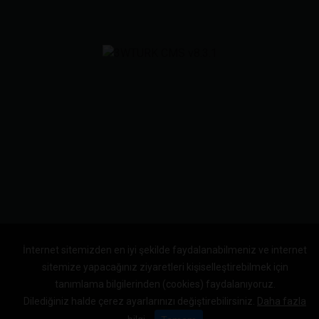
İnternet sitemizden en iyi şekilde faydalanabilmeniz ve internet
sitemize yapacağınız ziyaretleri kişiselleştirebilmek için
tanımlama bilgilerinden (cookies) faydalanıyoruz.
Dilediğiniz halde çerez ayarlarınızı değiştirebilirsiniz.
Daha fazla