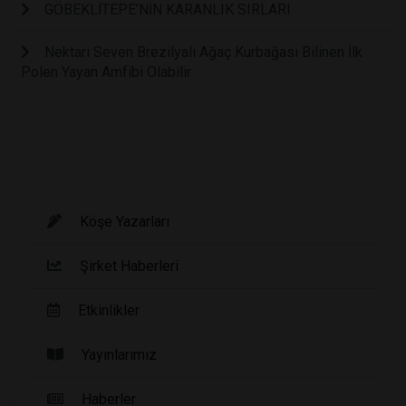
GÖBEKLİTEPE’NİN KARANLIK SIRLARI
Nektarı Seven Brezilyalı Ağaç Kurbağası Bilinen İlk
Polen Yayan Amfibi Olabilir
Köşe Yazarları
Şirket Haberleri
Etkinlikler
Yayınlarımız
Haberler