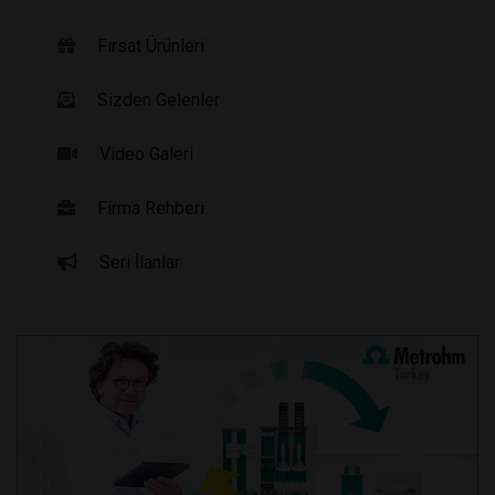
Fırsat Ürünleri
Sizden Gelenler
Video Galeri
Firma Rehberi
Seri İlanlar