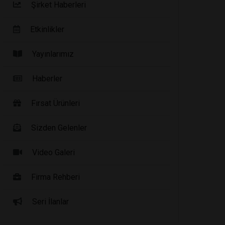
Şirket Haberleri
Etkinlikler
Yayınlarımız
Haberler
Fırsat Ürünleri
Sizden Gelenler
Video Galeri
Firma Rehberi
Seri İlanlar