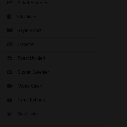
Şirket Haberleri
Etkinlikler
Yayınlarımız
Haberler
Fırsat Ürünleri
Sizden Gelenler
Video Galeri
Firma Rehberi
Seri İlanlar