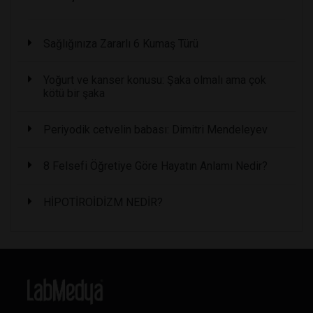
Sağlığınıza Zararlı 6 Kumaş Türü
Yoğurt ve kanser konusu: Şaka olmalı ama çok
kötü bir şaka
Periyodik cetvelin babası: Dimitri Mendeleyev
8 Felsefi Öğretiye Göre Hayatın Anlamı Nedir?
HİPOTİROİDİZM NEDİR?