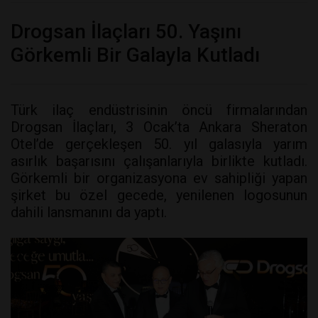
Drogsan İlaçları 50. Yaşını
Görkemli Bir Galayla Kutladı
Türk ilaç endüstrisinin öncü firmalarından
Drogsan İlaçları, 3 Ocak’ta Ankara Sheraton
Otel’de gerçekleşen 50. yıl galasıyla yarım
asırlık başarısını çalışanlarıyla birlikte kutladı.
Görkemli bir organizasyona ev sahipliği yapan
şirket bu özel gecede, yenilenen logosunun
dahili lansmanını da yaptı.