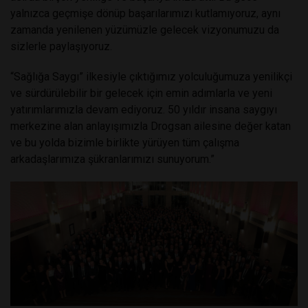
yalnızca geçmişe dönüp başarılarımızı kutlamıyoruz, aynı
zamanda yenilenen yüzümüzle gelecek vizyonumuzu da
sizlerle paylaşıyoruz.
“Sağlığa Saygı” ilkesiyle çıktığımız yolculuğumuza yenilikçi
ve sürdürülebilir bir gelecek için emin adımlarla ve yeni
yatırımlarımızla devam ediyoruz. 50 yıldır insana saygıyı
merkezine alan anlayışımızla Drogsan ailesine değer katan
ve bu yolda bizimle birlikte yürüyen tüm çalışma
arkadaşlarımıza şükranlarımızı sunuyorum.”