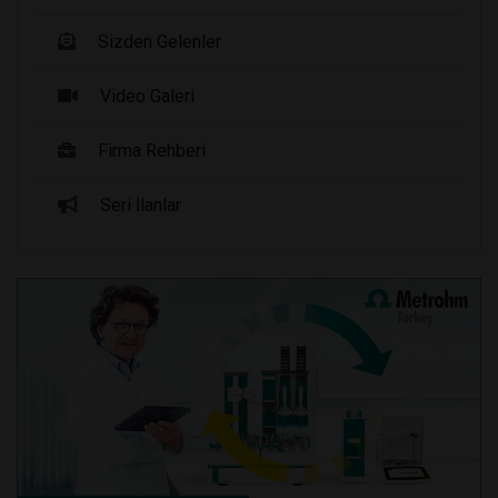
Sizden Gelenler
Video Galeri
Firma Rehberi
Seri İlanlar