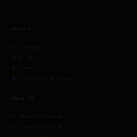
Kurumsal
Hakkımızda
Künye
Reklam
Firma Rehberi Ön Başvuru
Okurlar İçin
Makale / Yazı Gönder
Gönüllü Yazarımız Olun