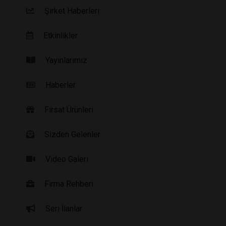
Şirket Haberleri
Etkinlikler
Yayınlarımız
Haberler
Fırsat Ürünleri
Sizden Gelenler
Video Galeri
Firma Rehberi
Seri İlanlar