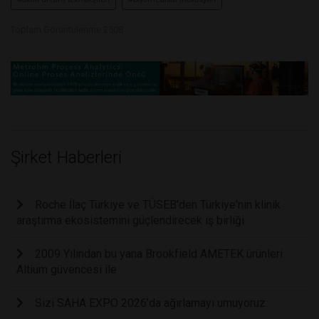
Toplam Görüntülenme 2508
Şirket Haberleri
Roche İlaç Türkiye ve TÜSEB'den Türkiye'nin klinik
araştırma ekosistemini güçlendirecek iş birliği
2009 Yılından bu yana Brookfield AMETEK ürünleri
Altium güvencesi ile
Sizi SAHA EXPO 2026’da ağırlamayı umuyoruz.