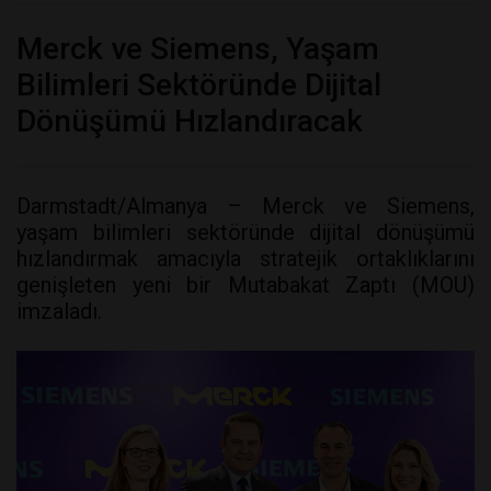
Merck ve Siemens, Yaşam
Bilimleri Sektöründe Dijital
Dönüşümü Hızlandıracak
Darmstadt/Almanya – Merck ve Siemens,
yaşam bilimleri sektöründe dijital dönüşümü
hızlandırmak amacıyla stratejik ortaklıklarını
genişleten yeni bir Mutabakat Zaptı (MOU)
imzaladı.