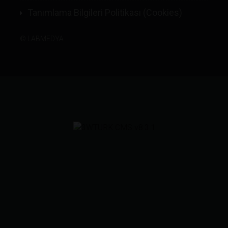
Tanımlama Bilgileri Politikası (Cookies)
©
LABMEDYA