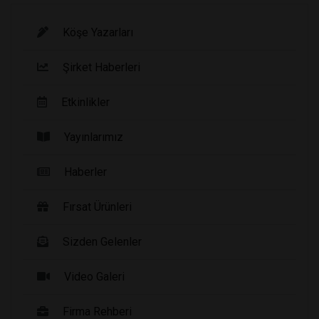
Köşe Yazarları
Şirket Haberleri
Etkinlikler
Yayınlarımız
Haberler
Fırsat Ürünleri
Sizden Gelenler
Video Galeri
Firma Rehberi