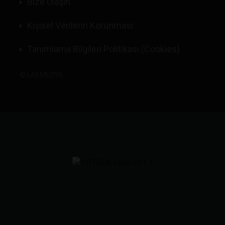
Bize Ulaşın
Kişisel Verilerin Korunması
Tanımlama Bilgileri Politikası (Cookies)
©
LABMEDYA