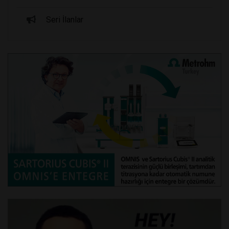
Seri İlanlar