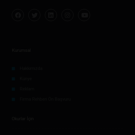
Kurumsal
Hakkımızda
Künye
Reklam
Firma Rehberi Ön Başvuru
Okurlar İçin