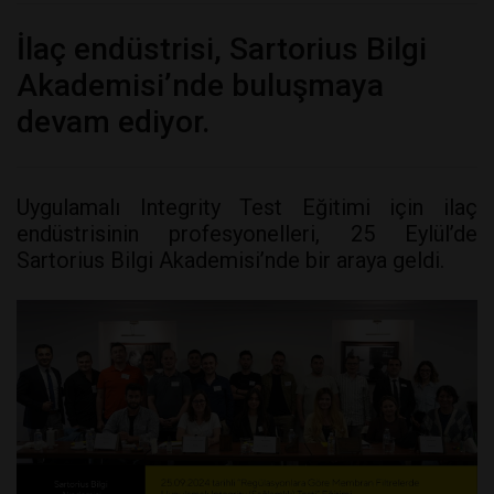
İlaç endüstrisi, Sartorius Bilgi
Akademisi’nde buluşmaya
devam ediyor.
Uygulamalı Integrity Test Eğitimi için ilaç
endüstrisinin profesyonelleri, 25 Eylül’de
Sartorius Bilgi Akademisi’nde bir araya geldi.