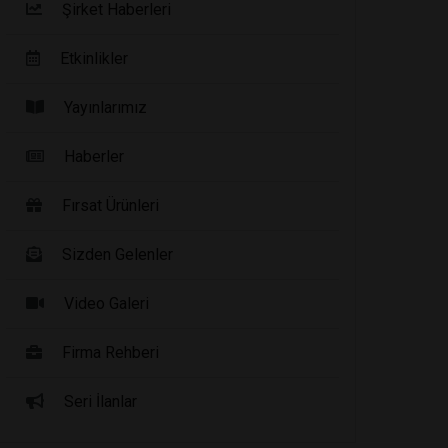
Şirket Haberleri
Etkinlikler
Yayınlarımız
Haberler
Fırsat Ürünleri
Sizden Gelenler
Video Galeri
Firma Rehberi
Seri İlanlar