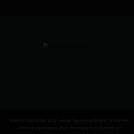
İnternet sitemizden en iyi şekilde faydalanabilmeniz ve internet
sitemize yapacağınız ziyaretleri kişiselleştirebilmek için