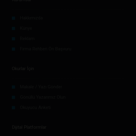
Hakkımızda
Künye
Reklam
Firma Rehberi Ön Başvuru
Okurlar İçin
Makale / Yazı Gönder
Gönüllü Yazarımız Olun
Okuyucu Anketi
Dijital Platformlar