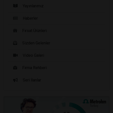
Yayınlarımız
Haberler
Fırsat Ürünleri
Sizden Gelenler
Video Galeri
Firma Rehberi
Seri İlanlar