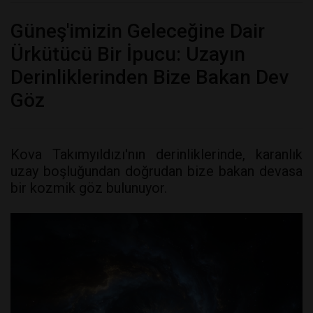
Güneş'imizin Geleceğine Dair
Ürkütücü Bir İpucu: Uzayın
Derinliklerinden Bize Bakan Dev
Göz
Kova Takımyıldızı'nın derinliklerinde, karanlık
uzay boşluğundan doğrudan bize bakan devasa
bir kozmik göz bulunuyor.