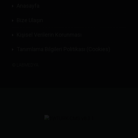
Anasayfa
Bize Ulaşın
Kişisel Verilerin Korunması
Tanımlama Bilgileri Politikası (Cookies)
©
LABMEDYA