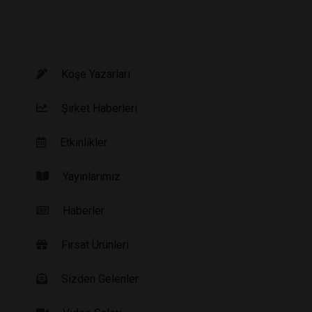
Köşe Yazarları
Şirket Haberleri
Etkinlikler
Yayınlarımız
Haberler
Fırsat Ürünleri
Sizden Gelenler