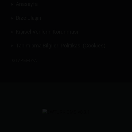
Anasayfa
Bize Ulaşın
Kişisel Verilerin Korunması
Tanımlama Bilgileri Politikası (Cookies)
©
LABMEDYA