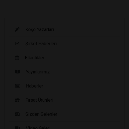
Köşe Yazarları
Şirket Haberleri
Etkinlikler
Yayınlarımız
Haberler
Fırsat Ürünleri
Sizden Gelenler
Video Galeri