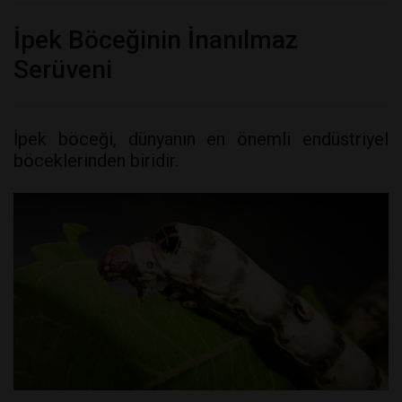
İpek Böceğinin İnanılmaz
Serüveni
İpek böceği, dünyanın en önemli endüstriyel
böceklerinden biridir.