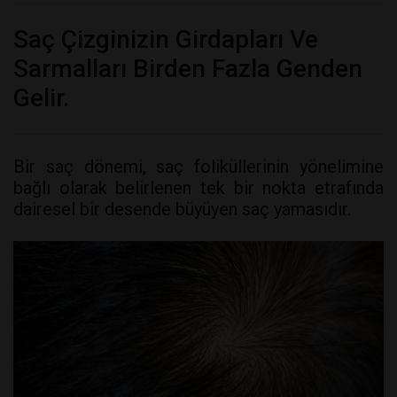
Saç Çizginizin Girdapları Ve
Sarmalları Birden Fazla Genden
Gelir.
Bir saç dönemi, saç foliküllerinin yönelimine
bağlı olarak belirlenen tek bir nokta etrafında
dairesel bir desende büyüyen saç yamasıdır.