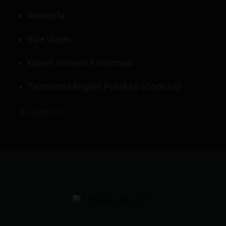
Anasayfa
Bize Ulaşın
Kişisel Verilerin Korunması
Tanımlama Bilgileri Politikası (Cookies)
©
LABMEDYA