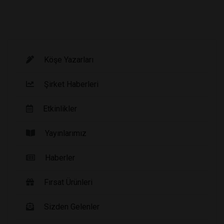
Köşe Yazarları
Şirket Haberleri
Etkinlikler
Yayınlarımız
Haberler
Fırsat Ürünleri
Sizden Gelenler