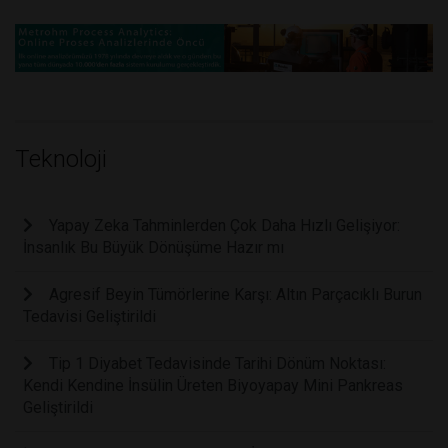
Teknoloji
Yapay Zeka Tahminlerden Çok Daha Hızlı Gelişiyor:
İnsanlık Bu Büyük Dönüşüme Hazır mı
Agresif Beyin Tümörlerine Karşı: Altın Parçacıklı Burun
Tedavisi Geliştirildi
Tip 1 Diyabet Tedavisinde Tarihi Dönüm Noktası:
Kendi Kendine İnsülin Üreten Biyoyapay Mini Pankreas
Geliştirildi