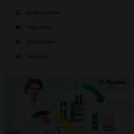
Sizden Gelenler
Video Galeri
Firma Rehberi
Seri İlanlar