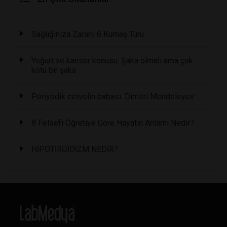
Sağlığınıza Zararlı 6 Kumaş Türü
Yoğurt ve kanser konusu: Şaka olmalı ama çok
kötü bir şaka
Periyodik cetvelin babası: Dimitri Mendeleyev
8 Felsefi Öğretiye Göre Hayatın Anlamı Nedir?
HİPOTİROİDİZM NEDİR?