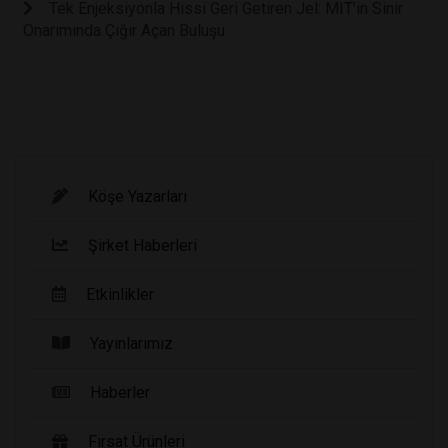
Tek Enjeksiyonla Hissi Geri Getiren Jel: MIT’in Sinir
Onarımında Çığır Açan Buluşu
Köşe Yazarları
Şirket Haberleri
Etkinlikler
Yayınlarımız
Haberler
Fırsat Ürünleri