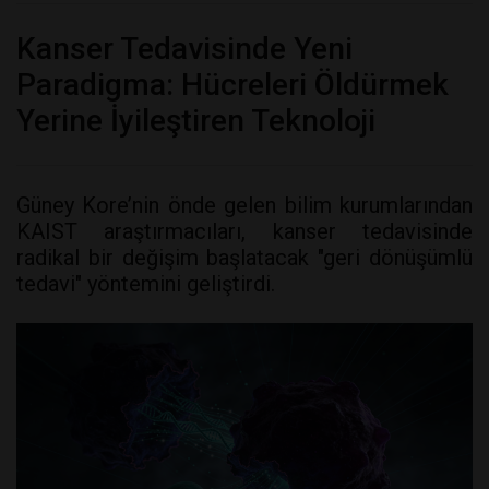
Kanser Tedavisinde Yeni
Paradigma: Hücreleri Öldürmek
Yerine İyileştiren Teknoloji
Güney Kore’nin önde gelen bilim kurumlarından
KAIST araştırmacıları, kanser tedavisinde
radikal bir değişim başlatacak "geri dönüşümlü
tedavi" yöntemini geliştirdi.