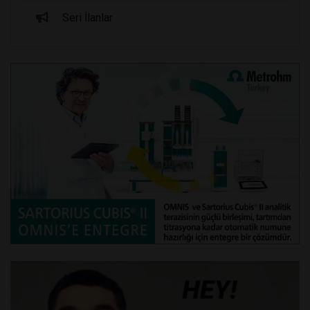
Seri İlanlar