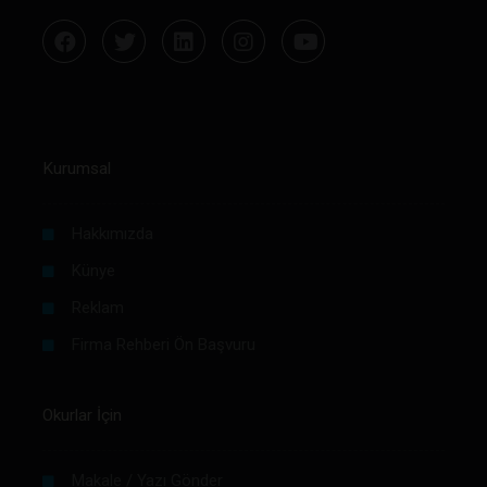
Kurumsal
Hakkımızda
Künye
Reklam
Firma Rehberi Ön Başvuru
Okurlar İçin
Makale / Yazı Gönder