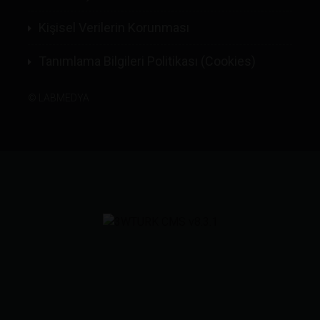
Kişisel Verilerin Korunması
Tanımlama Bilgileri Politikası (Cookies)
©
LABMEDYA