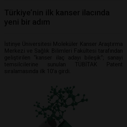
Türkiye’nin ilk kanser ilacında
yeni bir adım
İstinye Üniversitesi Moleküler Kanser Araştırma
Merkezi ve Sağlık Bilimleri Fakültesi tarafından
geliştirilen “kanser ilaç adayı bileşik”; sanayi
temsilcilerine sunulan TÜBİTAK Patent
sıralamasında ilk 10’a girdi.