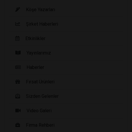
Köşe Yazarları
Şirket Haberleri
Etkinlikler
Yayınlarımız
Haberler
Fırsat Ürünleri
Sizden Gelenler
Video Galeri
Firma Rehberi