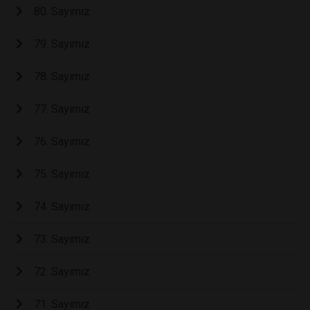
80. Sayımız
79. Sayımız
78. Sayımız
77. Sayımız
76. Sayımız
75. Sayımız
74. Sayımız
73. Sayımız
72. Sayımız
71. Sayımız