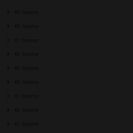
89. Sayımız
88. Sayımız
87. Sayımız
86. Sayımız
85. Sayımız
84. Sayımız
83. Sayımız
82. Sayımız
81. Sayımız