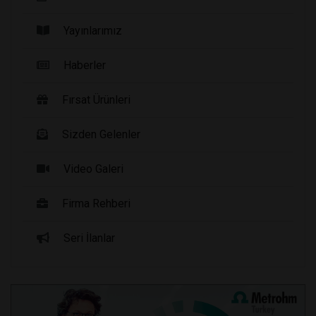
Yayınlarımız
Haberler
Fırsat Ürünleri
Sizden Gelenler
Video Galeri
Firma Rehberi
Seri İlanlar