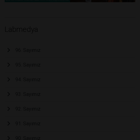
Labmedya
96. Sayımız
95. Sayımız
94. Sayımız
93. Sayımız
92. Sayımız
91. Sayımız
90. Sayımız