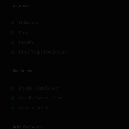
Kurumsal
Hakkımızda
Künye
Reklam
Firma Rehberi Ön Başvuru
Okurlar İçin
Makale / Yazı Gönder
Gönüllü Yazarımız Olun
Okuyucu Anketi
Dijital Platformlar