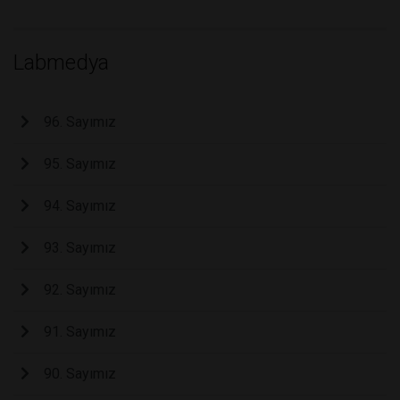
Labmedya
96. Sayımız
95. Sayımız
94. Sayımız
93. Sayımız
92. Sayımız
91. Sayımız
90. Sayımız