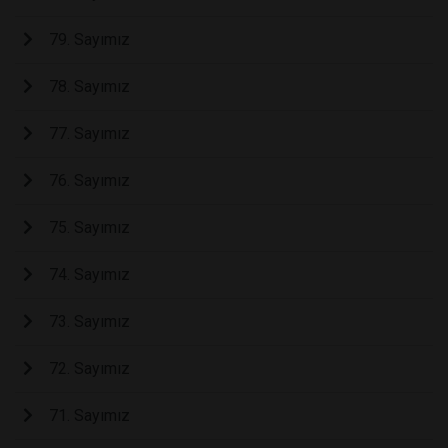
79. Sayımız
78. Sayımız
77. Sayımız
76. Sayımız
75. Sayımız
74. Sayımız
73. Sayımız
72. Sayımız
71. Sayımız