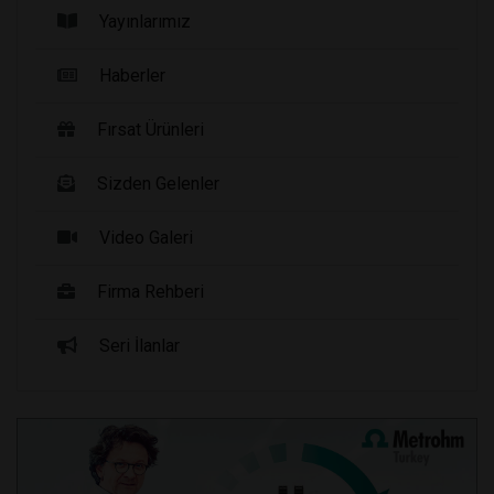
Yayınlarımız
Haberler
Fırsat Ürünleri
Sizden Gelenler
Video Galeri
Firma Rehberi
Seri İlanlar