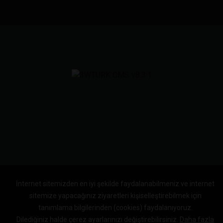
İnternet sitemizden en iyi şekilde faydalanabilmeniz ve internet
sitemize yapacağınız ziyaretleri kişiselleştirebilmek için
tanımlama bilgilerinden (cookies) faydalanıyoruz.
Dilediğiniz halde çerez ayarlarınızı değiştirebilirsiniz.
Daha fazla