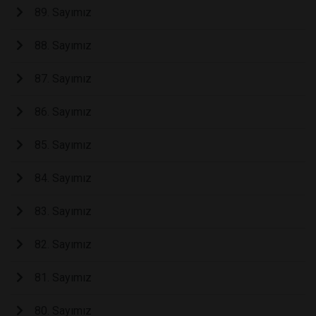
89. Sayımız
88. Sayımız
87. Sayımız
86. Sayımız
85. Sayımız
84. Sayımız
83. Sayımız
82. Sayımız
81. Sayımız
80. Sayımız