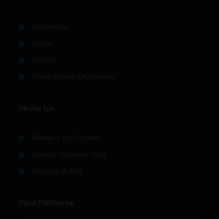
Hakkımızda
Künye
Reklam
Firma Rehberi Ön Başvuru
Okurlar İçin
Makale / Yazı Gönder
Gönüllü Yazarımız Olun
Okuyucu Anketi
Dijital Platformlar