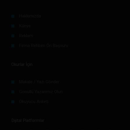
Hakkımızda
Künye
Reklam
Firma Rehberi Ön Başvuru
Okurlar İçin
Makale / Yazı Gönder
Gönüllü Yazarımız Olun
Okuyucu Anketi
Dijital Platformlar