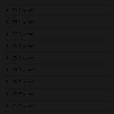
79. Sayımız
78. Sayımız
77. Sayımız
76. Sayımız
75. Sayımız
74. Sayımız
73. Sayımız
72. Sayımız
71. Sayımız