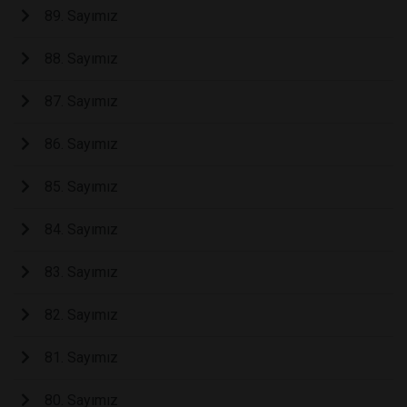
89. Sayımız
88. Sayımız
87. Sayımız
86. Sayımız
85. Sayımız
84. Sayımız
83. Sayımız
82. Sayımız
81. Sayımız
80. Sayımız