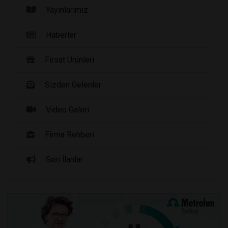
Yayınlarımız
Haberler
Fırsat Ürünleri
Sizden Gelenler
Video Galeri
Firma Rehberi
Seri İlanlar