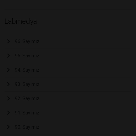
Labmedya
96. Sayımız
95. Sayımız
94. Sayımız
93. Sayımız
92. Sayımız
91. Sayımız
90. Sayımız