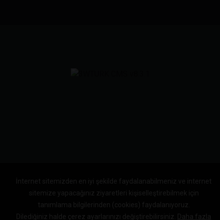
İnternet sitemizden en iyi şekilde faydalanabilmeniz ve internet
sitemize yapacağınız ziyaretleri kişiselleştirebilmek için
tanımlama bilgilerinden (cookies) faydalanıyoruz.
Dilediğiniz halde çerez ayarlarınızı değiştirebilirsiniz.
Daha fazla