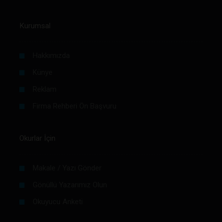
Kurumsal
Hakkımızda
Künye
Reklam
Firma Rehberi Ön Başvuru
Okurlar İçin
Makale / Yazı Gönder
Gönüllü Yazarımız Olun
Okuyucu Anketi