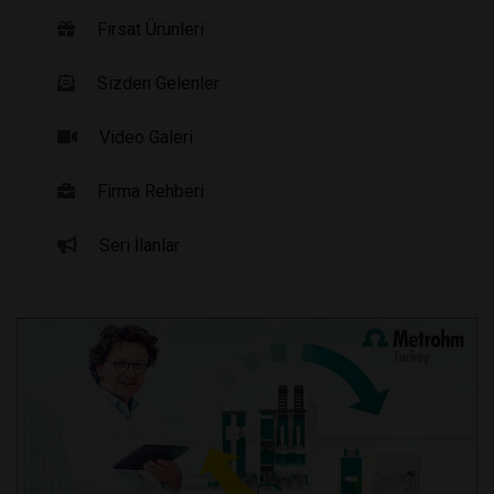
Fırsat Ürünleri
Sizden Gelenler
Video Galeri
Firma Rehberi
Seri İlanlar