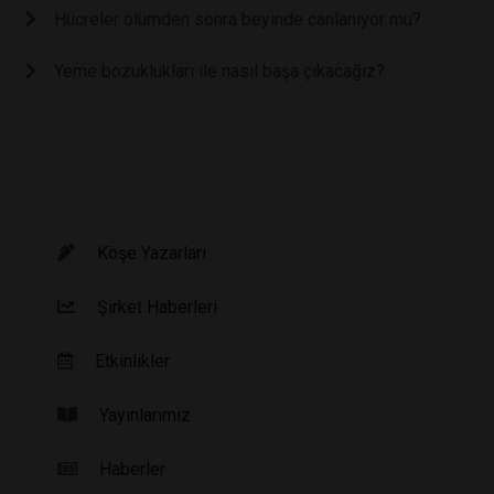
Hücreler ölümden sonra beyinde canlanıyor mu?
Yeme bozuklukları ile nasıl başa çıkacağız?
Köşe Yazarları
Şirket Haberleri
Etkinlikler
Yayınlarımız
Haberler