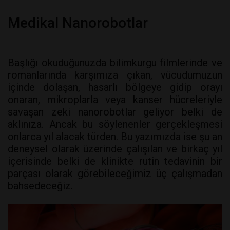
Medikal Nanorobotlar
Başlığı okuduğunuzda bilimkurgu filmlerinde ve
romanlarında karşımıza çıkan, vücudumuzun
içinde dolaşan, hasarlı bölgeye gidip orayı
onaran, mikroplarla veya kanser hücreleriyle
savaşan zeki nanorobotlar geliyor belki de
aklınıza. Ancak bu söylenenler gerçekleşmesi
onlarca yıl alacak türden. Bu yazımızda ise şu an
deneysel olarak üzerinde çalışılan ve birkaç yıl
içerisinde belki de klinikte rutin tedavinin bir
parçası olarak görebileceğimiz üç çalışmadan
bahsedeceğiz.